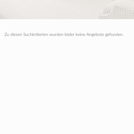
Zu diesen Suchkritierien wurden leider keine Angebote gefunden.