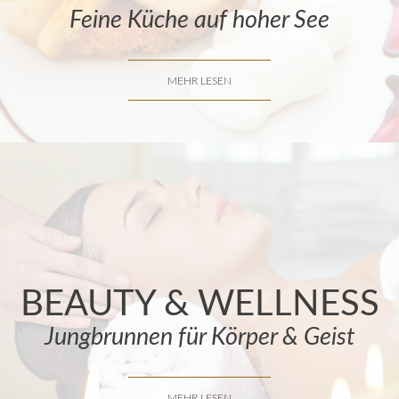
Feine Küche auf hoher See
MEHR LESEN
BEAUTY & WELLNESS
Jungbrunnen für Körper & Geist
MEHR LESEN