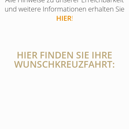
und weitere Informationen erhalten Sie
HIER
!
HIER FINDEN SIE IHRE
WUNSCHKREUZFAHRT: