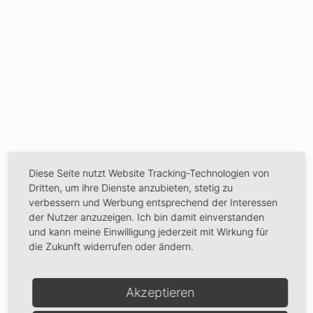
Diese Seite nutzt Website Tracking-Technologien von
Dritten, um ihre Dienste anzubieten, stetig zu
verbessern und Werbung entsprechend der Interessen
der Nutzer anzuzeigen. Ich bin damit einverstanden
und kann meine Einwilligung jederzeit mit Wirkung für
die Zukunft widerrufen oder ändern.
Akzeptieren