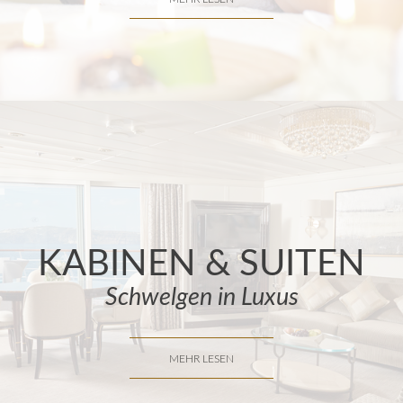
KABINEN & SUITEN
Schwelgen in Luxus
MEHR LESEN