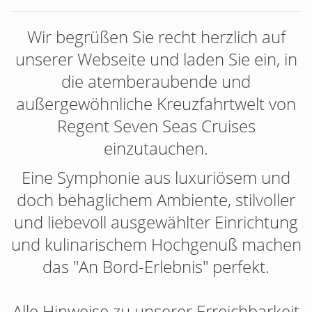
Wir begrüßen Sie recht herzlich auf
unserer Webseite und laden Sie ein, in
die atemberaubende und
außergewöhnliche Kreuzfahrtwelt von
Regent Seven Seas Cruises
einzutauchen.
Eine Symphonie aus luxuriösem und
doch behaglichem Ambiente, stilvoller
und liebevoll ausgewählter Einrichtung
und kulinarischem Hochgenuß machen
das "An Bord-Erlebnis" perfekt.
Alle Hinweise zu unserer Erreichbarkeit