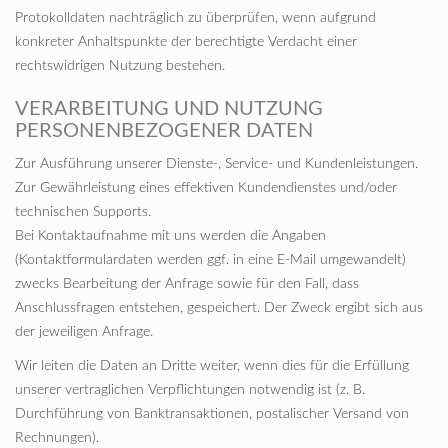
Protokolldaten nachträglich zu überprüfen, wenn aufgrund
konkreter Anhaltspunkte der berechtigte Verdacht einer
rechtswidrigen Nutzung bestehen.
VERARBEITUNG UND NUTZUNG
PERSONENBEZOGENER DATEN
Zur Ausführung unserer Dienste-, Service- und Kundenleistungen.
Zur Gewährleistung eines effektiven Kundendienstes und/oder
technischen Supports.
Bei Kontaktaufnahme mit uns werden die Angaben
(Kontaktformulardaten werden ggf. in eine E-Mail umgewandelt)
zwecks Bearbeitung der Anfrage sowie für den Fall, dass
Anschlussfragen entstehen, gespeichert. Der Zweck ergibt sich aus
der jeweiligen Anfrage.
Wir leiten die Daten an Dritte weiter, wenn dies für die Erfüllung
unserer vertraglichen Verpflichtungen notwendig ist (z. B.
Durchführung von Banktransaktionen, postalischer Versand von
Rechnungen).