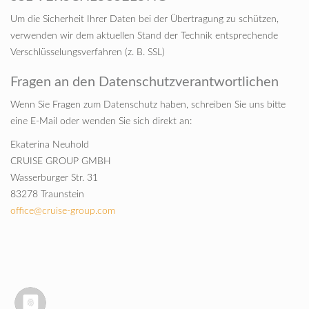
Um die Sicherheit Ihrer Daten bei der Übertragung zu schützen,
verwenden wir dem aktuellen Stand der Technik entsprechende
Verschlüsselungsverfahren (z. B. SSL)
Fragen an den Datenschutzverantwortlichen
Wenn Sie Fragen zum Datenschutz haben, schreiben Sie uns bitte
eine E-Mail oder wenden Sie sich direkt an:
Ekaterina Neuhold
CRUISE GROUP GMBH
Wasserburger Str. 31
83278 Traunstein
office@cruise-group.com