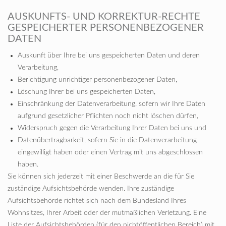
AUSKUNFTS- UND KORREKTUR-RECHTE
GESPEICHERTER PERSONENBEZOGENER
DATEN
Auskunft über Ihre bei uns gespeicherten Daten und deren
Verarbeitung,
Berichtigung unrichtiger personenbezogener Daten,
Löschung Ihrer bei uns gespeicherten Daten,
Einschränkung der Datenverarbeitung, sofern wir Ihre Daten
aufgrund gesetzlicher Pflichten noch nicht löschen dürfen,
Widerspruch gegen die Verarbeitung Ihrer Daten bei uns und
Datenübertragbarkeit, sofern Sie in die Datenverarbeitung
eingewilligt haben oder einen Vertrag mit uns abgeschlossen
haben.
Sie können sich jederzeit mit einer Beschwerde an die für Sie
zuständige Aufsichtsbehörde wenden. Ihre zuständige
Aufsichtsbehörde richtet sich nach dem Bundesland Ihres
Wohnsitzes, Ihrer Arbeit oder der mutmaßlichen Verletzung. Eine
Liste der Aufsichtsbehörden (für den nichtöffentlichen Bereich) mit