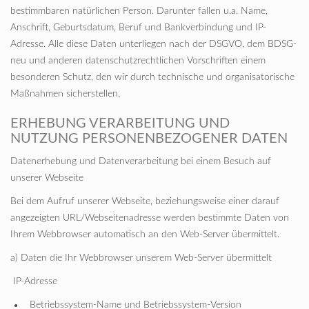
bestimmbaren natürlichen Person. Darunter fallen u.a. Name,
Anschrift, Geburtsdatum, Beruf und Bankverbindung und IP-
Adresse. Alle diese Daten unterliegen nach der DSGVO, dem BDSG-
neu und anderen datenschutzrechtlichen Vorschriften einem
besonderen Schutz, den wir durch technische und organisatorische
Maßnahmen sicherstellen.
ERHEBUNG VERARBEITUNG UND
NUTZUNG PERSONENBEZOGENER DATEN
Datenerhebung und Datenverarbeitung bei einem Besuch auf
unserer Webseite
Bei dem Aufruf unserer Webseite, beziehungsweise einer darauf
angezeigten URL/Webseitenadresse werden bestimmte Daten von
Ihrem Webbrowser automatisch an den Web-Server übermittelt.
a) Daten die Ihr Webbrowser unserem Web-Server übermittelt
IP-Adresse
Betriebssystem-Name und Betriebssystem-Version