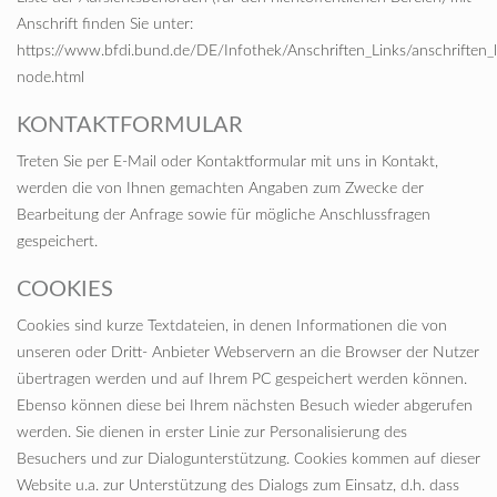
Anschrift finden Sie unter:
https://www.bfdi.bund.de/DE/Infothek/Anschriften_Links/anschriften_l
node.html
KONTAKTFORMULAR
Treten Sie per E-Mail oder Kontaktformular mit uns in Kontakt,
werden die von Ihnen gemachten Angaben zum Zwecke der
Bearbeitung der Anfrage sowie für mögliche Anschlussfragen
gespeichert.
COOKIES
Cookies sind kurze Textdateien, in denen Informationen die von
unseren oder Dritt- Anbieter Webservern an die Browser der Nutzer
übertragen werden und auf Ihrem PC gespeichert werden können.
Ebenso können diese bei Ihrem nächsten Besuch wieder abgerufen
werden. Sie dienen in erster Linie zur Personalisierung des
Besuchers und zur Dialogunterstützung. Cookies kommen auf dieser
Website u.a. zur Unterstützung des Dialogs zum Einsatz, d.h. dass