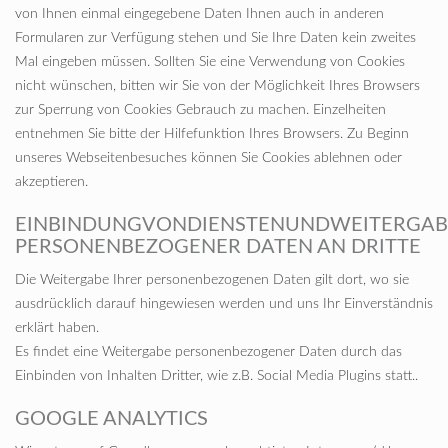
von Ihnen einmal eingegebene Daten Ihnen auch in anderen
Formularen zur Verfügung stehen und Sie Ihre Daten kein zweites
Mal eingeben müssen. Sollten Sie eine Verwendung von Cookies
nicht wünschen, bitten wir Sie von der Möglichkeit Ihres Browsers
zur Sperrung von Cookies Gebrauch zu machen. Einzelheiten
entnehmen Sie bitte der Hilfefunktion Ihres Browsers. Zu Beginn
unseres Webseitenbesuches können Sie Cookies ablehnen oder
akzeptieren.
EINBINDUNGVONDIENSTENUNDWEITERGAB
PERSONENBEZOGENER DATEN AN DRITTE
Die Weitergabe Ihrer personenbezogenen Daten gilt dort, wo sie
ausdrücklich darauf hingewiesen werden und uns Ihr Einverständnis
erklärt haben.
Es findet eine Weitergabe personenbezogener Daten durch das
Einbinden von Inhalten Dritter, wie z.B. Social Media Plugins statt..
GOOGLE ANALYTICS