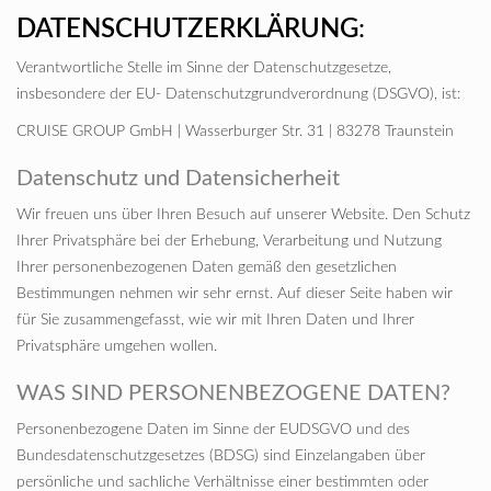
DATENSCHUTZERKLÄRUNG
:
Verantwortliche Stelle im Sinne der Datenschutzgesetze,
insbesondere der EU- Datenschutzgrundverordnung (DSGVO), ist:
CRUISE GROUP GmbH | Wasserburger Str. 31 | 83278 Traunstein
Datenschutz und Datensicherheit
Wir freuen uns über Ihren Besuch auf unserer Website. Den Schutz
Ihrer Privatsphäre bei der Erhebung, Verarbeitung und Nutzung
Ihrer personenbezogenen Daten gemäß den gesetzlichen
Bestimmungen nehmen wir sehr ernst. Auf dieser Seite haben wir
für Sie zusammengefasst, wie wir mit Ihren Daten und Ihrer
Privatsphäre umgehen wollen.
WAS SIND PERSONENBEZOGENE DATEN?
Personenbezogene Daten im Sinne der EUDSGVO und des
Bundesdatenschutzgesetzes (BDSG) sind Einzelangaben über
persönliche und sachliche Verhältnisse einer bestimmten oder